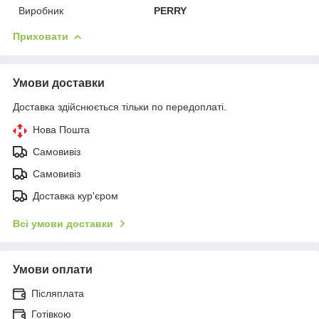
Виробник
PERRY
Приховати
Умови доставки
Доставка здійснюється тільки по передоплаті.
Нова Пошта
Самовивіз
Самовивіз
Доставка кур'єром
Всі умови доставки
Умови оплати
Післяплата
Готівкою