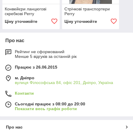
Конвейєри ланцюгові
Стрічкові транспортери
скребкові Perry
Perry
Ціну уточнюйте
Ціну уточнюйте
Про нас
Рейтинг не сформований
Менше 5 відгуків за останній рік
Працює з 26.06.2015
м. Дніпро
вулиця Філософська 84, офіс 201, Дніпро, Україна
Контакти
Сьогодні працює з 08:00 до 20:00
Показати весь графік роботи
Про нас