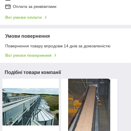
Оплата за реквізитами
Всі умови оплати
Умови повернення
Повернення товару впродовж 14 днів за домовленістю
Всі умови повернення
Подібні товари компанії