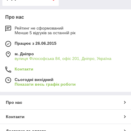
Про нас
Рейтинг не сформований
Менше 5 відгуків за останній рік
Працює з 26.06.2015
м. Дніпро
вулиця Філософська 84, офіс 201, Дніпро, Україна
Контакти
Сьогодні вихідний
Показати весь графік роботи
Про нас
Контакти