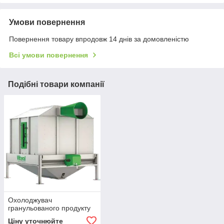
Умови повернення
Повернення товару впродовж 14 днів за домовленістю
Всі умови повернення
Подібні товари компанії
Охолоджувач
гранульованого продукту
Ціну уточнюйте