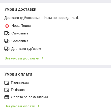
Умови доставки
Доставка здійснюється тільки по передоплаті.
Нова Пошта
Самовивіз
Самовивіз
Доставка кур'єром
Всі умови доставки
Умови оплати
Післяплата
Готівкою
Оплата за реквізитами
Всі умови оплати