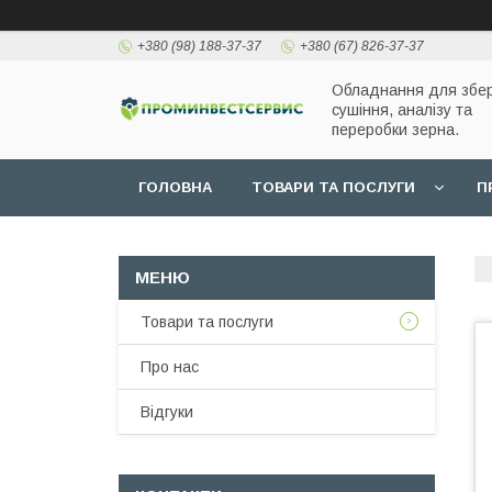
+380 (98) 188-37-37
+380 (67) 826-37-37
Обладнання для збер
сушіння, аналізу та
переробки зерна.
ГОЛОВНА
ТОВАРИ ТА ПОСЛУГИ
П
Товари та послуги
Про нас
Відгуки