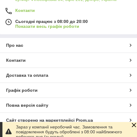
Контакти
Сьогодні працює з 08:00 до 20:00
Показати весь графік роботи
Про нас
Контакти
Доставка та оплата
Графік роботи
Повна версія сайту
Сайт створено на маркетплейсі
Prom.ua
Зараз у компанії неробочий час. Замовлення та
повідомлення будуть оброблені з 08:00 найближчого
Політика конфіденційності
робочого дня (сьогодні).