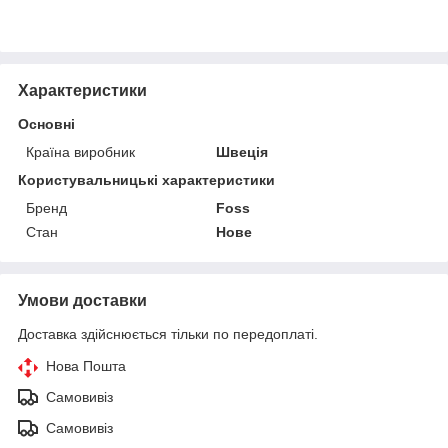
Характеристики
Основні
Країна виробник
Швеція
Користувальницькі характеристики
Бренд
Foss
Стан
Нове
Умови доставки
Доставка здійснюється тільки по передоплаті.
Нова Пошта
Самовивіз
Самовивіз