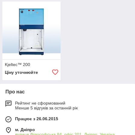
Kjeltec™ 200
Ціну уточнюйте
Про нас
Рейтинг не сформований
Менше 5 відгуків за останній рік
Працює з 26.06.2015
м. Дніпро
вулиця Філософська 84, офіс 201, Дніпро, Україна