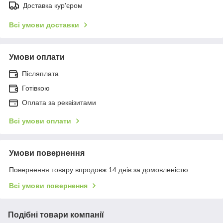
Доставка кур'єром
Всі умови доставки
Умови оплати
Післяплата
Готівкою
Оплата за реквізитами
Всі умови оплати
Умови повернення
Повернення товару впродовж 14 днів за домовленістю
Всі умови повернення
Подібні товари компанії