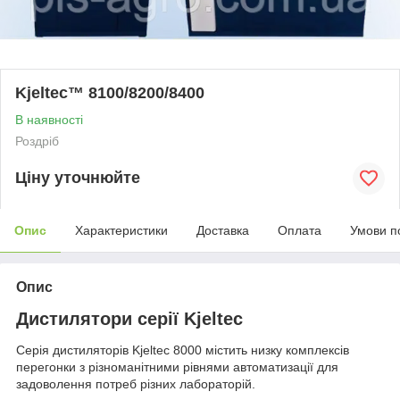
Kjeltec™ 8100/8200/8400
В наявності
Роздріб
Ціну уточнюйте
Опис
Характеристики
Доставка
Оплата
Умови п
Опис
Дистилятори серії Kjeltec
Серія дистиляторів Kjeltec 8000 містить низку комплексів
перегонки з різноманітними рівнями автоматизації для
задоволення потреб різних лабораторій.