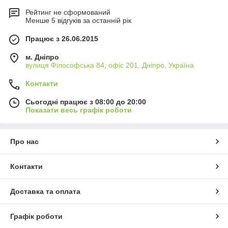
Рейтинг не сформований
Менше 5 відгуків за останній рік
Працює з 26.06.2015
м. Дніпро
вулиця Філософська 84, офіс 201, Дніпро, Україна
Контакти
Сьогодні працює з 08:00 до 20:00
Показати весь графік роботи
Про нас
Контакти
Доставка та оплата
Графік роботи