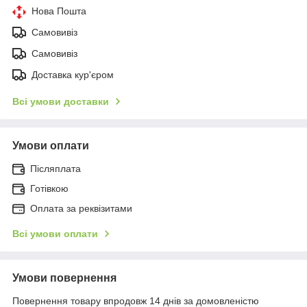
Нова Пошта
Самовивіз
Самовивіз
Доставка кур'єром
Всі умови доставки
Умови оплати
Післяплата
Готівкою
Оплата за реквізитами
Всі умови оплати
Умови повернення
Повернення товару впродовж 14 днів за домовленістю