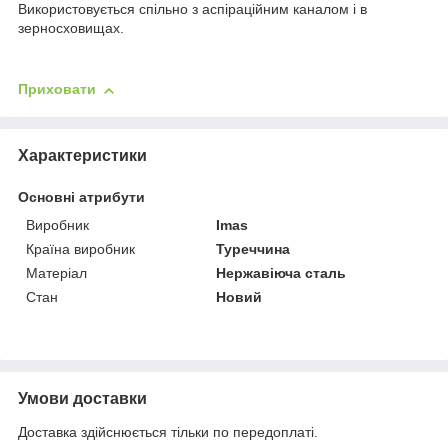
Використовується спільно з аспіраційним каналом і в
зерносховищах.
Приховати
Характеристики
Основні атрибути
Виробник
Imas
Країна виробник
Туреччина
Матеріал
Нержавіюча сталь
Стан
Новий
Умови доставки
Доставка здійснюється тільки по передоплаті.