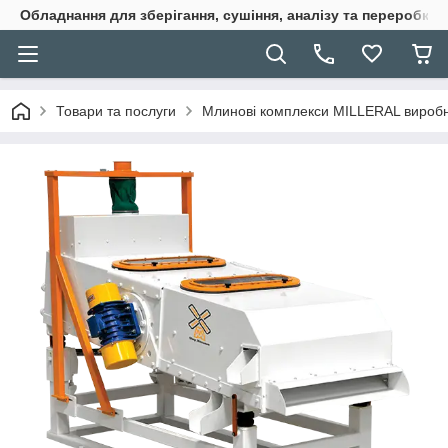
Обладнання для зберігання, сушіння, аналізу та переробки 
Товари та послуги
Млинові комплекси MILLERAL виробни