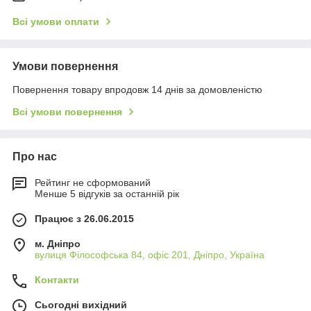
Всі умови оплати
Умови повернення
Повернення товару впродовж 14 днів за домовленістю
Всі умови повернення
Про нас
Рейтинг не сформований
Менше 5 відгуків за останній рік
Працює з 26.06.2015
м. Дніпро
вулиця Філософська 84, офіс 201, Дніпро, Україна
Контакти
Сьогодні вихідний