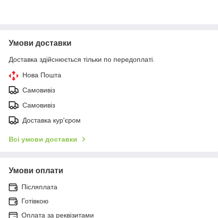
Умови доставки
Доставка здійснюється тільки по передоплаті.
Нова Пошта
Самовивіз
Самовивіз
Доставка кур'єром
Всі умови доставки
Умови оплати
Післяплата
Готівкою
Оплата за реквізитами