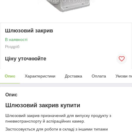
Шлюзовий закрив
В наявності
Роздріб
Ціну уточнюйте
Опис
Характеристики
Доставка
Оплата
Умови п
Опис
Шлюзовий закрив купити
Шлюзовий закрив призначений для випуску продукту з
пневмотранспорту й аспіраційних камер.
Застосовується для роботи в складі з іншими типами