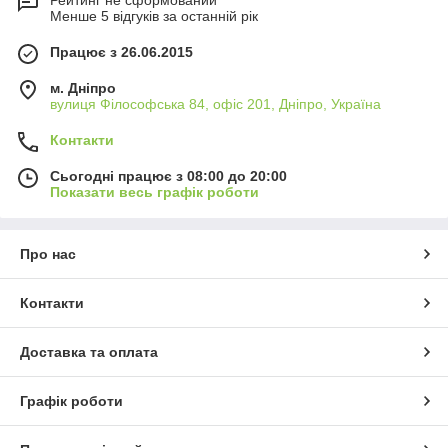
Рейтинг не сформований
Менше 5 відгуків за останній рік
Працює з 26.06.2015
м. Дніпро
вулиця Філософська 84, офіс 201, Дніпро, Україна
Контакти
Сьогодні працює з 08:00 до 20:00
Показати весь графік роботи
Про нас
Контакти
Доставка та оплата
Графік роботи