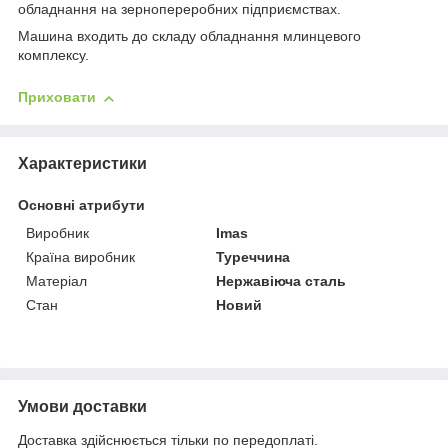
обладнання на зернопереробних підприємствах.
Машина входить до складу обладнання млинцевого
комплексу.
Приховати
Характеристики
Основні атрибути
Виробник
Imas
Країна виробник
Туреччина
Матеріал
Нержавіюча сталь
Стан
Новий
Умови доставки
Доставка здійснюється тільки по передоплаті.