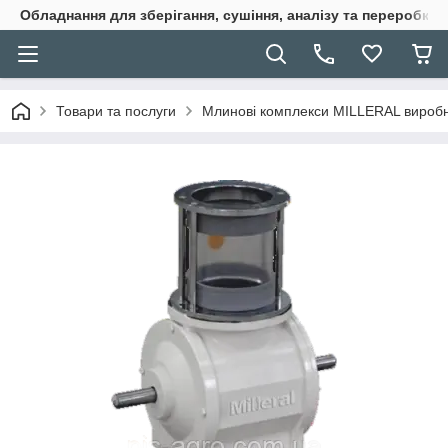
Обладнання для зберігання, сушіння, аналізу та переробки 
Товари та послуги
Млинові комплекси MILLERAL виробни