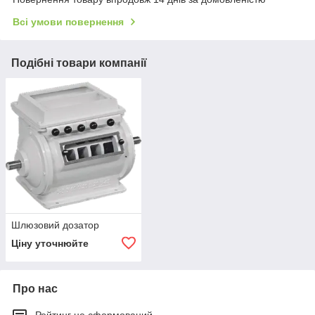
Всі умови повернення
Подібні товари компанії
Шлюзовий дозатор
Ціну уточнюйте
Про нас