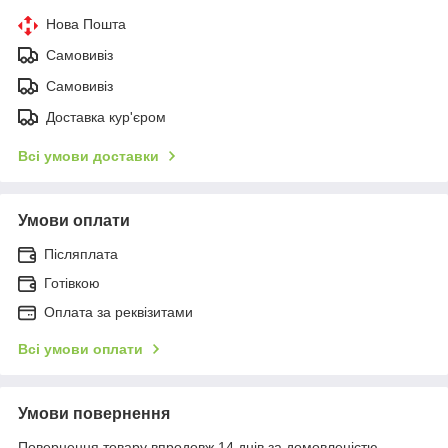
Нова Пошта
Самовивіз
Самовивіз
Доставка кур'єром
Всі умови доставки
Умови оплати
Післяплата
Готівкою
Оплата за реквізитами
Всі умови оплати
Умови повернення
Повернення товару впродовж 14 днів за домовленістю