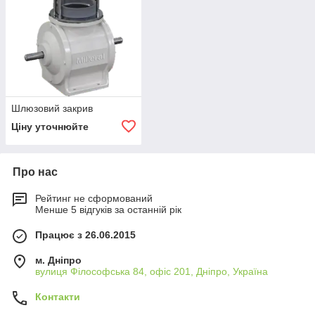
Шлюзовий закрив
Ціну уточнюйте
Про нас
Рейтинг не сформований
Менше 5 відгуків за останній рік
Працює з 26.06.2015
м. Дніпро
вулиця Філософська 84, офіс 201, Дніпро, Україна
Контакти