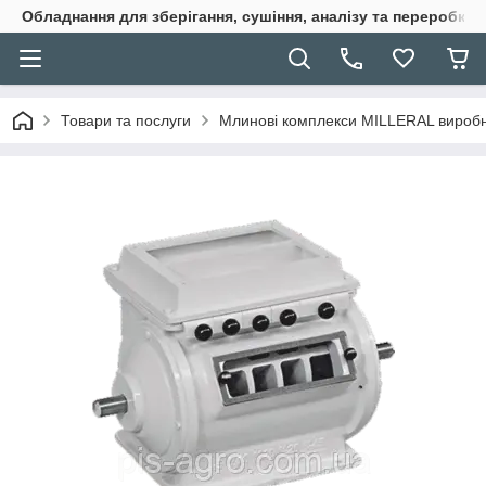
Обладнання для зберігання, сушіння, аналізу та переробки 
Товари та послуги
Млинові комплекси MILLERAL виробни