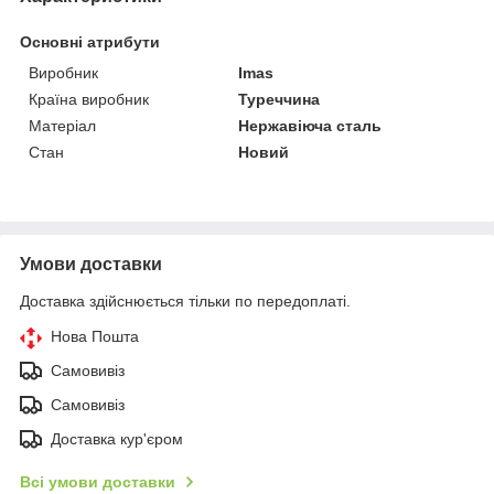
Основні атрибути
Виробник
Imas
Країна виробник
Туреччина
Матеріал
Нержавіюча сталь
Стан
Новий
Умови доставки
Доставка здійснюється тільки по передоплаті.
Нова Пошта
Самовивіз
Самовивіз
Доставка кур'єром
Всі умови доставки