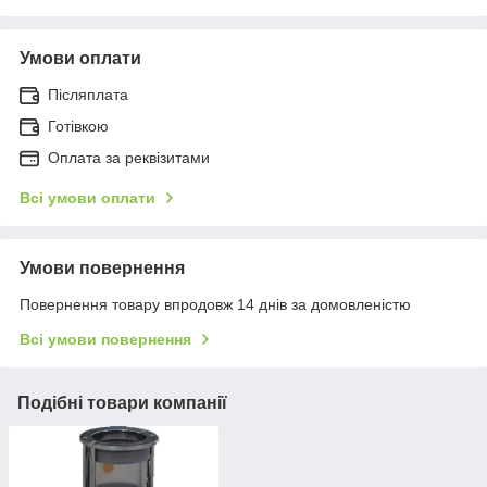
Умови оплати
Післяплата
Готівкою
Оплата за реквізитами
Всі умови оплати
Умови повернення
Повернення товару впродовж 14 днів за домовленістю
Всі умови повернення
Подібні товари компанії