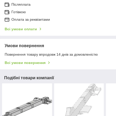
Післяплата
Готівкою
Оплата за реквізитами
Всі умови оплати
Умови повернення
Повернення товару впродовж 14 днів за домовленістю
Всі умови повернення
Подібні товари компанії