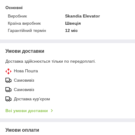
Основні
Виробник
Skandia Elevator
Країна виробник
Швеція
Гарантійний термін
12 міс
Умови доставки
Доставка здійснюється тільки по передоплаті.
Нова Пошта
Самовивіз
Самовивіз
Доставка кур'єром
Всі умови доставки
Умови оплати