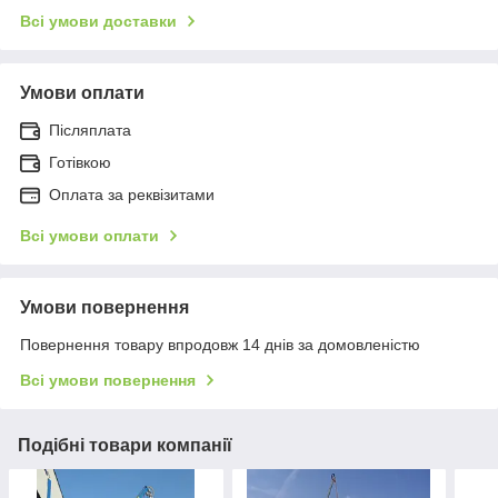
Всі умови доставки
Умови оплати
Післяплата
Готівкою
Оплата за реквізитами
Всі умови оплати
Умови повернення
Повернення товару впродовж 14 днів за домовленістю
Всі умови повернення
Подібні товари компанії