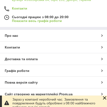
Контакти
Сьогодні працює з 08:00 до 20:00
Показати весь графік роботи
Про нас
Контакти
Доставка та оплата
Графік роботи
Повна версія сайту
Сайт створено на маркетплейсі
Prom.ua
Зараз у компанії неробочий час. Замовлення та
повідомлення будуть оброблені з 08:00 найближчого
Політика конфіденційності