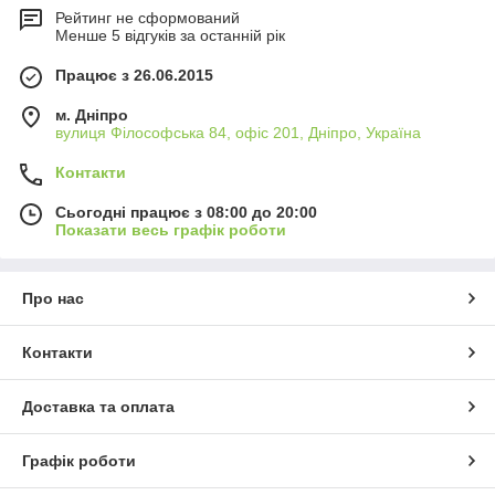
Рейтинг не сформований
Менше 5 відгуків за останній рік
Працює з 26.06.2015
м. Дніпро
вулиця Філософська 84, офіс 201, Дніпро, Україна
Контакти
Сьогодні працює з 08:00 до 20:00
Показати весь графік роботи
Про нас
Контакти
Доставка та оплата
Графік роботи