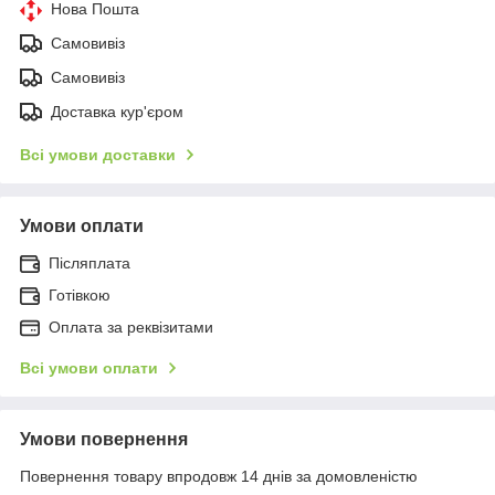
Нова Пошта
Самовивіз
Самовивіз
Доставка кур'єром
Всі умови доставки
Умови оплати
Післяплата
Готівкою
Оплата за реквізитами
Всі умови оплати
Умови повернення
Повернення товару впродовж 14 днів за домовленістю