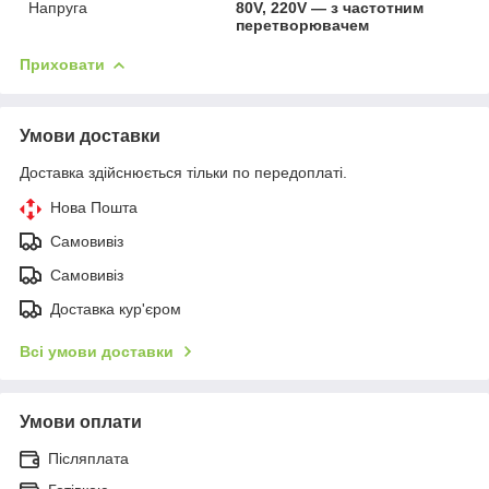
Напруга
80V, 220V — з частотним
перетворювачем
Приховати
Умови доставки
Доставка здійснюється тільки по передоплаті.
Нова Пошта
Самовивіз
Самовивіз
Доставка кур'єром
Всі умови доставки
Умови оплати
Післяплата