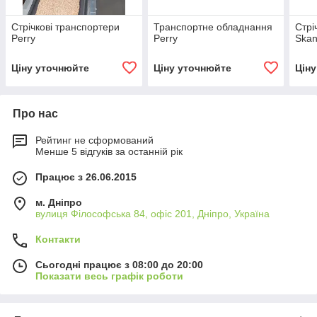
Стрічкові транспортери
Транспортне обладнання
Стрі
Perry
Perry
Skan
Ціну уточнюйте
Ціну уточнюйте
Цін
Про нас
Рейтинг не сформований
Менше 5 відгуків за останній рік
Працює з 26.06.2015
м. Дніпро
вулиця Філософська 84, офіс 201, Дніпро, Україна
Контакти
Сьогодні працює з 08:00 до 20:00
Показати весь графік роботи