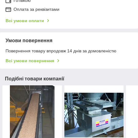
Готівкою
Оплата за реквізитами
Всі умови оплати
Умови повернення
Повернення товару впродовж 14 днів за домовленістю
Всі умови повернення
Подібні товари компанії