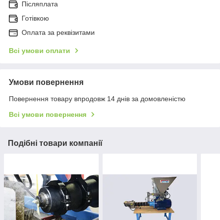
Післяплата
Готівкою
Оплата за реквізитами
Всі умови оплати
Умови повернення
Повернення товару впродовж 14 днів за домовленістю
Всі умови повернення
Подібні товари компанії