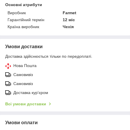
Основні атрибути
Виробник
Farmet
Гарантійний термін
12 міс
Країна виробник
Чехія
Умови доставки
Доставка здійснюється тільки по передоплаті.
Нова Пошта
Самовивіз
Самовивіз
Доставка кур'єром
Всі умови доставки
Умови оплати