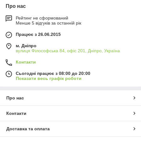
Про нас
Рейтинг не сформований
Менше 5 відгуків за останній рік
Працює з 26.06.2015
м. Дніпро
вулиця Філософська 84, офіс 201, Дніпро, Україна
Контакти
Сьогодні працює з 08:00 до 20:00
Показати весь графік роботи
Про нас
Контакти
Доставка та оплата