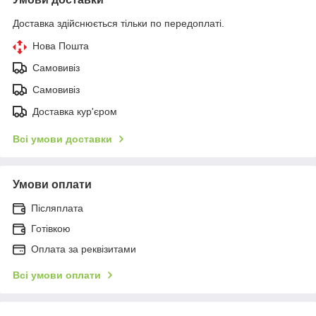
Доставка здійснюється тільки по передоплаті.
Нова Пошта
Самовивіз
Самовивіз
Доставка кур'єром
Всі умови доставки
Умови оплати
Післяплата
Готівкою
Оплата за реквізитами
Всі умови оплати