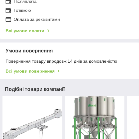
Післяплата
Готівкою
Оплата за реквізитами
Всі умови оплати
Умови повернення
Повернення товару впродовж 14 днів за домовленістю
Всі умови повернення
Подібні товари компанії