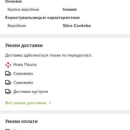
Основні
Країна виробник
Іспанія
Користувальницькі характеристики
Виробник
Silos Cordoba
Умови доставки
Доставка здійснюється тільки по передоплаті.
Нова Пошта
Самовивіз
Самовивіз
Доставка кур'єром
Всі умови доставки
Умови оплати