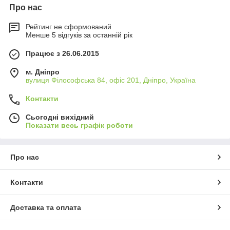
Про нас
Рейтинг не сформований
Менше 5 відгуків за останній рік
Працює з 26.06.2015
м. Дніпро
вулиця Філософська 84, офіс 201, Дніпро, Україна
Контакти
Сьогодні вихідний
Показати весь графік роботи
Про нас
Контакти
Доставка та оплата