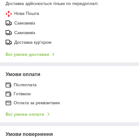
Доставка здійснюється тільки по передоплаті.
Нова Пошта
Самовивіз
Самовивіз
Доставка кур'єром
Всі умови доставки
Умови оплати
Післяплата
Готівкою
Оплата за реквізитами
Всі умови оплати
Умови повернення